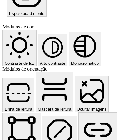
Espessura da fonte
Módulos de cor
Contraste de luz
Alto contraste
Monocromático
Módulos de orientação
Linha de leitura
Máscara de leitura
Ocultar imagens