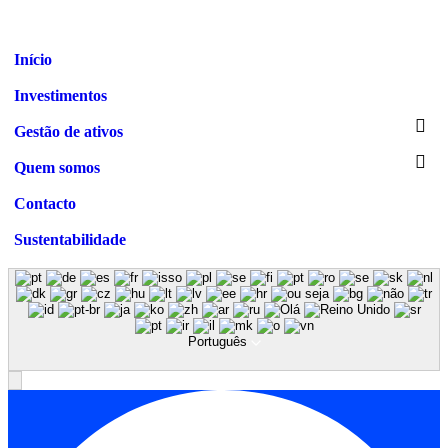
Início
Investimentos
Gestão de ativos
Quem somos
Contacto
Sustentabilidade
Português