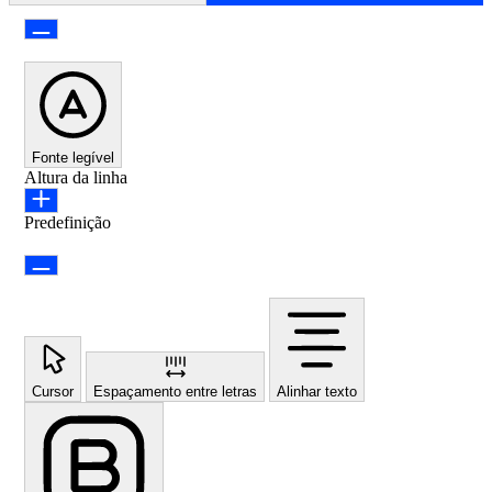
Fonte legível
Altura da linha
Predefinição
Cursor
Espaçamento entre letras
Alinhar texto