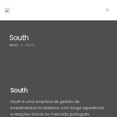
South
INÍCIO
SOUTH
South
South é uma empresa de gestão de
investimentos imobiliários com longa experiência
e relações únicas no mercado português.