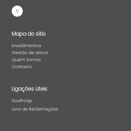
Mapa do sítio
Investimentos
Gestão de ativos
Quem Somos
Contacto
Ligações úteis
Southcap
Livro de Reclamações